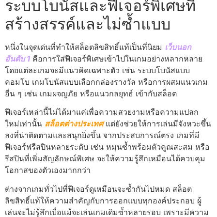
ระบบโบนัสและฟีเจอร์พิเศษที่
สร้างสรรค์และไม่ซ้ำแบบ
หนึ่งในจุดเด่นที่ทำให้สล็อตลิขสิทธิ์แท้เป็นที่นิยม
เว็บนอก
อันดับ 1
คือการใส่ฟีเจอร์พิเศษเข้าไปในเกมอย่างหลากหลาย
โดยแต่ละเกมจะมีแนวคิดเฉพาะตัว เช่น ระบบโบนัสแบบ
คอมโบ เกมโบนัสแบบเลือกกล่องรางวัล หรือการผสมแนวเกม
อื่น ๆ เช่น เกมผจญภัย หรือแนวกลยุทธ์ เข้ากับสล็อต
ฟีเจอร์เหล่านี้ไม่ได้มาแค่เพื่อความสวยงามหรือความแปลก
ใหม่เท่านั้น
สล็อตต่างประเทศ
แต่ยังช่วยให้การเล่นมีจังหวะขึ้น
ลงที่น่าติดตามและสนุกยิ่งขึ้น จากประสบการณ์ตรง เกมที่มี
ฟีเจอร์ฟรีสปินหลายระดับ เช่น หมุนซ้ำพร้อมตัวคูณสะสม หรือ
รีสปินที่เพิ่มสัญลักษณ์พิเศษ จะให้ความรู้สึกเหมือนได้ควบคุม
โอกาสของตัวเองมากกว่า
ต่างจากเกมทั่วไปที่ฟีเจอร์ดูเหมือนจะซ้ำกันไปหมด สล็อต
ลิขสิทธิ์แท้ให้ความสำคัญกับการออกแบบทุกองค์ประกอบ ผู้
เล่นจะไม่รู้สึกเบื่อแม้จะเล่นเกมเดิมซ้ำหลายรอบ เพราะมีความ