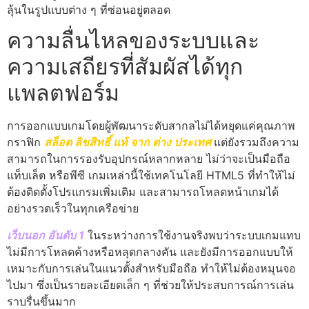
ลุ้นในรูปแบบต่าง ๆ ที่ซ่อนอยู่ตลอด
ความลื่นไหลของระบบและ
ความเสถียรที่สัมผัสได้ทุก
แพลตฟอร์ม
การออกแบบเกมโดยผู้พัฒนาระดับสากลไม่ได้หยุดแค่คุณภาพ
กราฟิก
สล็อต ลิขสิทธิ์ แท้ จาก ต่าง ประเทศ
แต่ยังรวมถึงความ
สามารถในการรองรับอุปกรณ์หลากหลาย ไม่ว่าจะเป็นมือถือ
แท็บเล็ต หรือพีซี เกมเหล่านี้ใช้เทคโนโลยี HTML5 ที่ทำให้ไม่
ต้องติดตั้งโปรแกรมเพิ่มเติม และสามารถโหลดหน้าเกมได้
อย่างรวดเร็วในทุกเครือข่าย
เว็บนอก อันดับ 1
ในระหว่างการใช้งานจริงพบว่าระบบเกมแทบ
ไม่มีการโหลดค้างหรือหลุดกลางคัน และยังมีการออกแบบให้
เหมาะกับการเล่นในแนวตั้งสำหรับมือถือ ทำให้ไม่ต้องหมุนจอ
ไปมา ซึ่งเป็นรายละเอียดเล็ก ๆ ที่ช่วยให้ประสบการณ์การเล่น
ราบรื่นขึ้นมาก