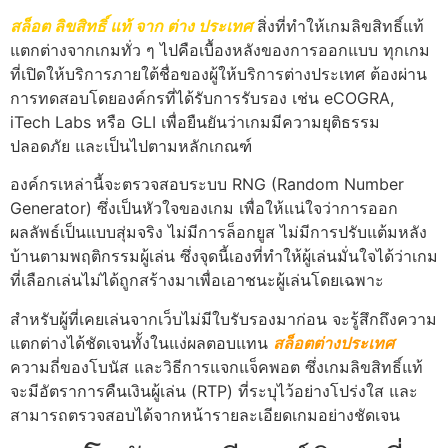
สล็อต ลิขสิทธิ์ แท้ จาก ต่าง ประเทศ
สิ่งที่ทำให้เกมลิขสิทธิ์แท้
แตกต่างจากเกมทั่ว ๆ ไปคือเบื้องหลังของการออกแบบ ทุกเกม
ที่เปิดให้บริการภายใต้ชื่อของผู้ให้บริการต่างประเทศ ต้องผ่าน
การทดสอบโดยองค์กรที่ได้รับการรับรอง เช่น eCOGRA,
iTech Labs หรือ GLI เพื่อยืนยันว่าเกมมีความยุติธรรม
ปลอดภัย และเป็นไปตามหลักเกณฑ์
องค์กรเหล่านี้จะตรวจสอบระบบ RNG (Random Number
Generator) ซึ่งเป็นหัวใจของเกม เพื่อให้แน่ใจว่าการออก
ผลลัพธ์เป็นแบบสุ่มจริง ไม่มีการล็อกยูส ไม่มีการปรับแต้มหลัง
บ้านตามพฤติกรรมผู้เล่น ซึ่งจุดนี้เองที่ทำให้ผู้เล่นมั่นใจได้ว่าเกม
ที่เลือกเล่นไม่ได้ถูกสร้างมาเพื่อเอาชนะผู้เล่นโดยเฉพาะ
สำหรับผู้ที่เคยเล่นจากเว็บไม่มีใบรับรองมาก่อน จะรู้สึกถึงความ
แตกต่างได้ชัดเจนทั้งในแง่ผลตอบแทน
สล็อตต่างประเทศ
ความถี่ของโบนัส และวิธีการแจกแจ็คพอต ซึ่งเกมลิขสิทธิ์แท้
จะมีอัตราการคืนเงินผู้เล่น (RTP) ที่ระบุไว้อย่างโปร่งใส และ
สามารถตรวจสอบได้จากหน้ารายละเอียดเกมอย่างชัดเจน