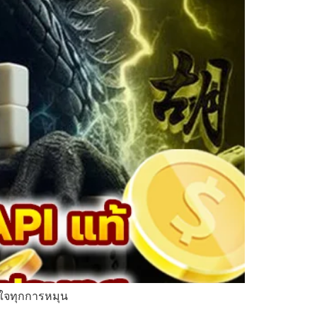
ยใจทุกการหมุน