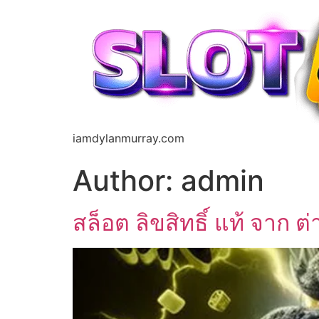
iamdylanmurray.com
Author:
admin
สล็อต ลิขสิทธิ์ แท้ จาก ต