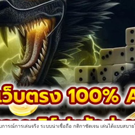
สบการณ์การเล่นจริง ระบบน่าเชื่อถือ กติกาชัดเจน เล่นได้แบบสบา